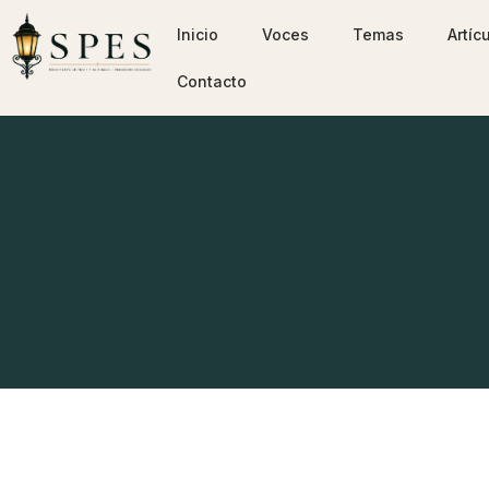
Inicio
Voces
Temas
Artíc
Contacto