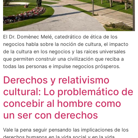
El Dr. Domènec Melé, catedrático de ética de los
negocios habla sobre la noción de cultura, el impacto
de la cultura en los negocios y las raices universales
que permiten construir una civilización que reciba a
todas las personas e impulse negocios prósperos.
Derechos y relativismo
cultural: Lo problemático de
concebir al hombre como
un ser con derechos
Vale la pena seguir pensando las implicaciones de los
derechos humanos en la vida social y en la vida