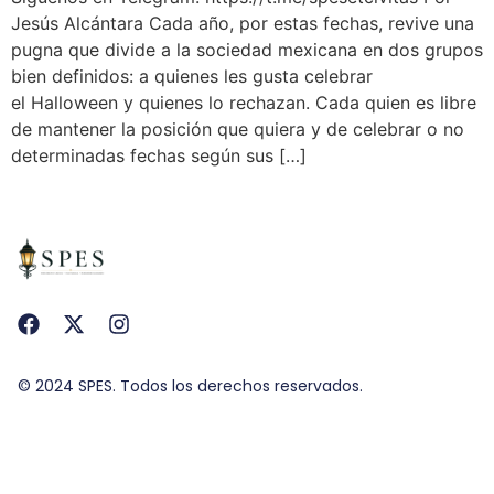
Jesús Alcántara Cada año, por estas fechas, revive una
pugna que divide a la sociedad mexicana en dos grupos
bien definidos: a quienes les gusta celebrar
el Halloween y quienes lo rechazan. Cada quien es libre
de mantener la posición que quiera y de celebrar o no
determinadas fechas según sus […]
© 2024 SPES. Todos los derechos reservados.