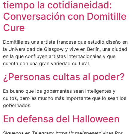
tiempo la cotidianeidad:
Conversación con Domitille
Cure
Domitille es una artista francesa que estudió diseño en
la Universidad de Glasgow y vive en Berlín, una ciudad
en la que confluyen artistas internacionales y que
cuenta con una gran variedad cultural.
¿Personas cultas al poder?
Es bueno que los gobernantes sean inteligentes y
cultos, pero es mucho más importante que lo sean los
gobernados.
En defensa del Halloween
Síguenos en Telegram: https://t.me/spesetcivitas Por