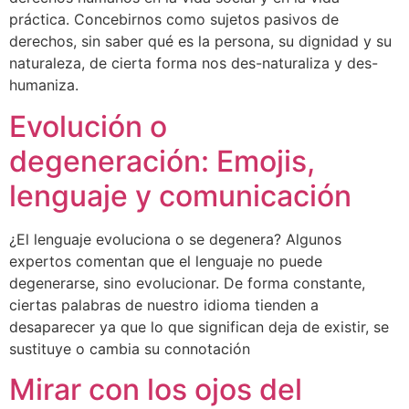
práctica. Concebirnos como sujetos pasivos de
derechos, sin saber qué es la persona, su dignidad y su
naturaleza, de cierta forma nos des-naturaliza y des-
humaniza.
Evolución o
degeneración: Emojis,
lenguaje y comunicación
¿El lenguaje evoluciona o se degenera? Algunos
expertos comentan que el lenguaje no puede
degenerarse, sino evolucionar. De forma constante,
ciertas palabras de nuestro idioma tienden a
desaparecer ya que lo que significan deja de existir, se
sustituye o cambia su connotación
Mirar con los ojos del