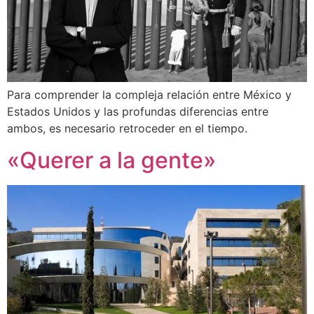
Para comprender la compleja relación entre México y
Estados Unidos y las profundas diferencias entre
ambos, es necesario retroceder en el tiempo.
«Querer a la gente»