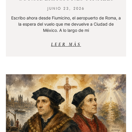
JUNIO 23, 2026
Escribo ahora desde Fiumicino, el aeropuerto de Roma, a
la espera del vuelo que me devuelve a Ciudad de
México. A lo largo de mi
LEER MÁS