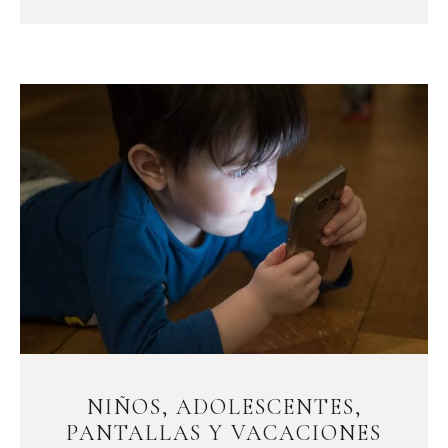
NIÑOS, ADOLESCENTES,
PANTALLAS Y VACACIONES