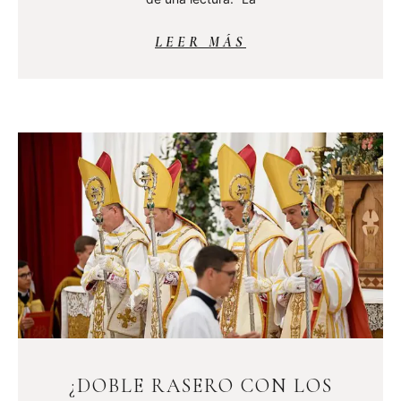
LEER MÁS
¿DOBLE RASERO CON LOS