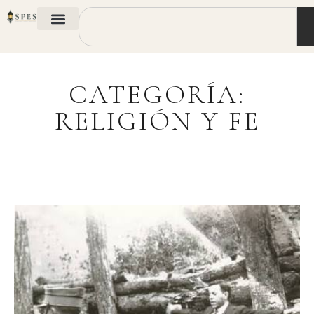
CATEGORÍA:
RELIGIÓN Y FE