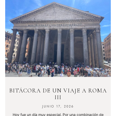
BITÁCORA DE UN VIAJE A ROMA
III
JUNIO 17, 2026
Hoy fue un día muy especial. Por una combinación de