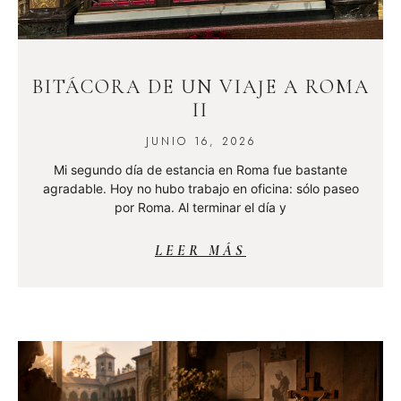
BITÁCORA DE UN VIAJE A ROMA
II
JUNIO 16, 2026
Mi segundo día de estancia en Roma fue bastante
agradable. Hoy no hubo trabajo en oficina: sólo paseo
por Roma. Al terminar el día y
LEER MÁS