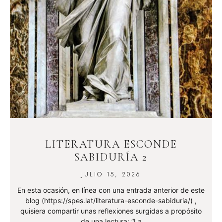
LITERATURA ESCONDE
SABIDURÍA 2
JULIO 15, 2026
En esta ocasión, en línea con una entrada anterior de este
blog (https://spes.lat/literatura-esconde-sabiduria/) ,
quisiera compartir unas reflexiones surgidas a propósito
de una lectura: “La