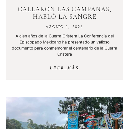
CALLARON LAS CAMPANAS,
HABLÓ LA SANGRE
AGOSTO 1, 2026
A cien años de la Guerra Cristera La Conferencia del
Episcopado Mexicano ha presentado un valioso
documento para conmemorar el centenario de la Guerra
Cristera
LEER MÁS