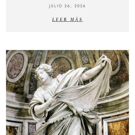
JULIO 26, 2026
LEER MÁS