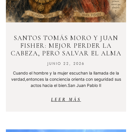
SANTOS TOMÁS MORO Y JUAN
FISHER: MEJOR PERDER LA
CABEZA, PERO SALVAR EL ALMA
JUNIO 22, 2026
Cuando el hombre y la mujer escuchan la llamada de la
verdad,entonces la conciencia orienta con seguridad sus
actos hacia el bien.San Juan Pablo II
LEER MÁS