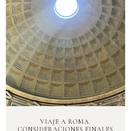
VIAJE A ROMA.
CONSIDERACIONES FINALES