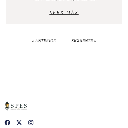
LEER MÁS
« ANTERIOR
SIGUIENTE »