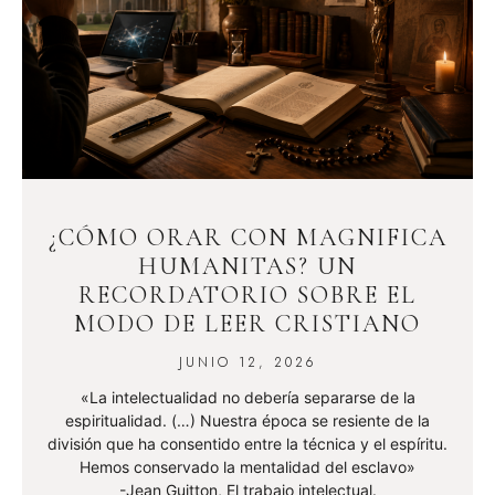
¿CÓMO ORAR CON MAGNIFICA
HUMANITAS? UN
RECORDATORIO SOBRE EL
MODO DE LEER CRISTIANO
JUNIO 12, 2026
«La intelectualidad no debería separarse de la
espiritualidad. (…) Nuestra época se resiente de la
división que ha consentido entre la técnica y el espíritu.
Hemos conservado la mentalidad del esclavo»
-Jean Guitton, El trabajo intelectual.