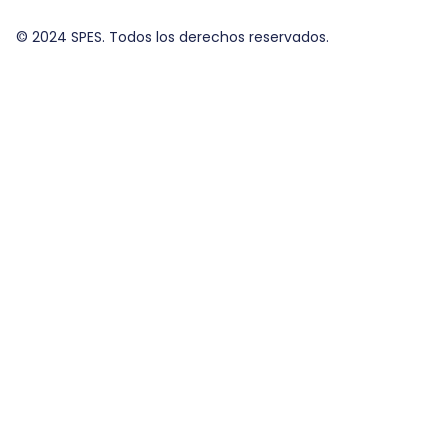
© 2024 SPES. Todos los derechos reservados.