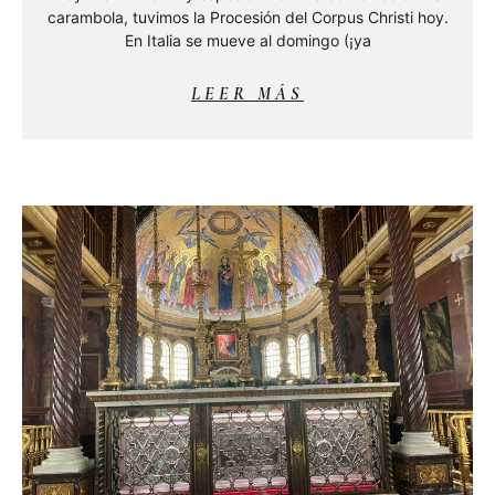
carambola, tuvimos la Procesión del Corpus Christi hoy.
En Italia se mueve al domingo (¡ya
LEER MÁS