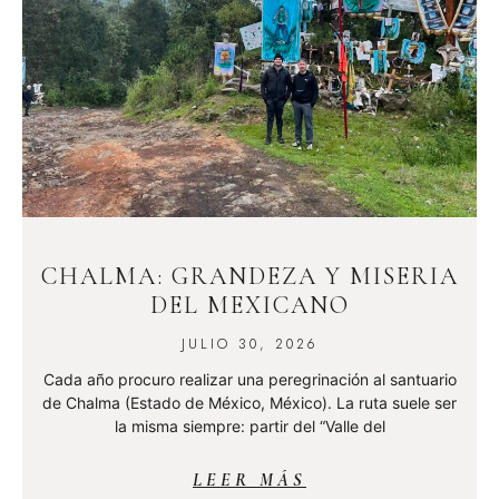
CHALMA: GRANDEZA Y MISERIA
DEL MEXICANO
JULIO 30, 2026
Cada año procuro realizar una peregrinación al santuario
de Chalma (Estado de México, México). La ruta suele ser
la misma siempre: partir del “Valle del
LEER MÁS