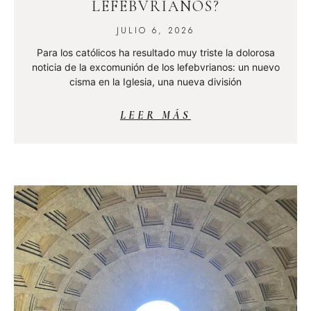
LEFEBVRIANOS?
JULIO 6, 2026
Para los católicos ha resultado muy triste la dolorosa
noticia de la excomunión de los lefebvrianos: un nuevo
cisma en la Iglesia, una nueva división
LEER MÁS