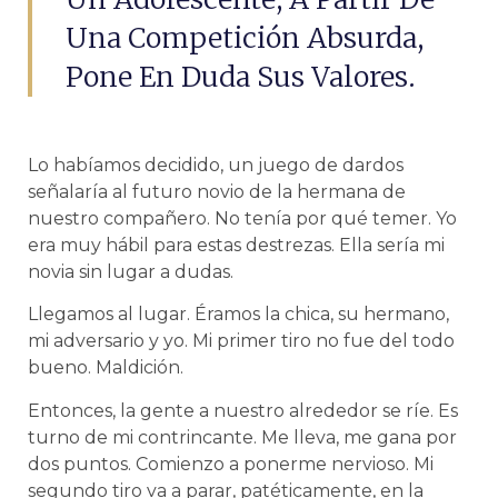
Una Competición Absurda,
Pone En Duda Sus Valores.
Lo habíamos decidido, un juego de dardos
señalaría al futuro novio de la hermana de
nuestro compañero. No tenía por qué temer. Yo
era muy hábil para estas destrezas. Ella sería mi
novia sin lugar a dudas.
Llegamos al lugar. Éramos la chica, su hermano,
mi adversario y yo. Mi primer tiro no fue del todo
bueno. Maldición.
Entonces, la gente a nuestro alrededor se ríe. Es
turno de mi contrincante. Me lleva, me gana por
dos puntos. Comienzo a ponerme nervioso. Mi
segundo tiro va a parar, patéticamente, en la