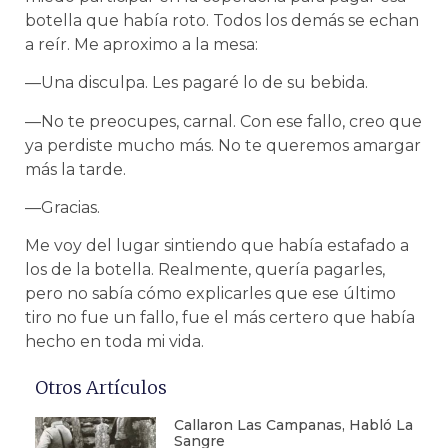
botella que había roto. Todos los demás se echan
a reír. Me aproximo a la mesa:
—Una disculpa. Les pagaré lo de su bebida.
—No te preocupes, carnal. Con ese fallo, creo que
ya perdiste mucho más. No te queremos amargar
más la tarde.
—Gracias.
Me voy del lugar sintiendo que había estafado a
los de la botella. Realmente, quería pagarles,
pero no sabía cómo explicarles que ese último
tiro no fue un fallo, fue el más certero que había
hecho en toda mi vida.
Otros Artículos
Callaron Las Campanas, Habló La
Sangre