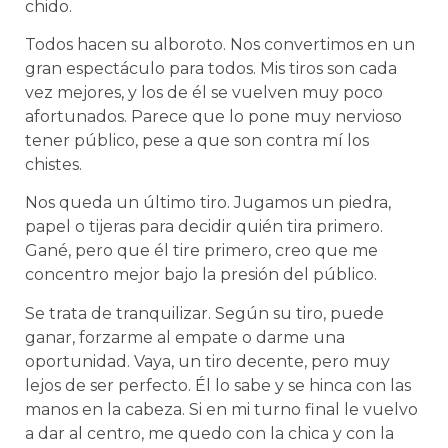
chido.
Todos hacen su alboroto. Nos convertimos en un
gran espectáculo para todos. Mis tiros son cada
vez mejores, y los de él se vuelven muy poco
afortunados. Parece que lo pone muy nervioso
tener público, pese a que son contra mí los
chistes.
Nos queda un último tiro. Jugamos un piedra,
papel o tijeras para decidir quién tira primero.
Gané, pero que él tire primero, creo que me
concentro mejor bajo la presión del público.
Se trata de tranquilizar. Según su tiro, puede
ganar, forzarme al empate o darme una
oportunidad. Vaya, un tiro decente, pero muy
lejos de ser perfecto. Él lo sabe y se hinca con las
manos en la cabeza. Si en mi turno final le vuelvo
a dar al centro, me quedo con la chica y con la