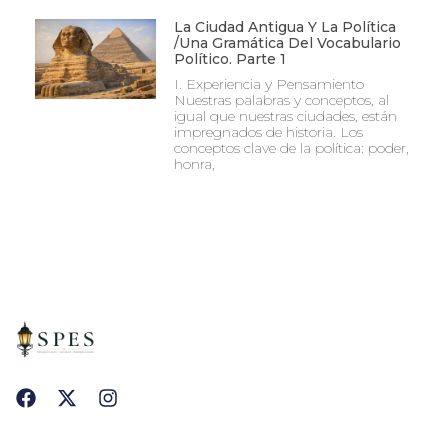
La Ciudad Antigua Y La Política
/Una Gramática Del Vocabulario
Político. Parte 1
I. Experiencia y Pensamiento
Nuestras palabras y conceptos, al
igual que nuestras ciudades, están
impregnados de historia. Los
conceptos clave de la política: poder,
honra,