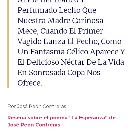
Perfumado Lecho Que
Nuestra Madre Cariñosa
Mece, Cuando El Primer
Vagido Lanza El Pecho, Como
Un Fantasma Célico Aparece Y
El Delicioso Néctar De La Vida
En Sonrosada Copa Nos
Ofrece.
Por José Peón Contreras
Reseña sobre el poema “La Esperanza” de
José Peón Contreras