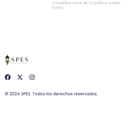
conceptos clave de la política: poder,
honra,
© 2024 SPES. Todos los derechos reservados.