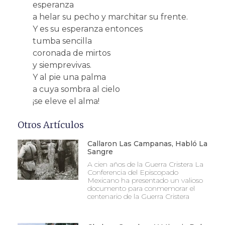
esperanza
a helar su pecho y marchitar su frente.
Y es su esperanza entonces
tumba sencilla
coronada de mirtos
y siemprevivas.
Y al pie una palma
a cuya sombra al cielo
¡se eleve el alma!
Otros Artículos
Callaron Las Campanas, Habló La
Sangre
A cien años de la Guerra Cristera La
Conferencia del Episcopado
Mexicano ha presentado un valioso
documento para conmemorar el
centenario de la Guerra Cristera