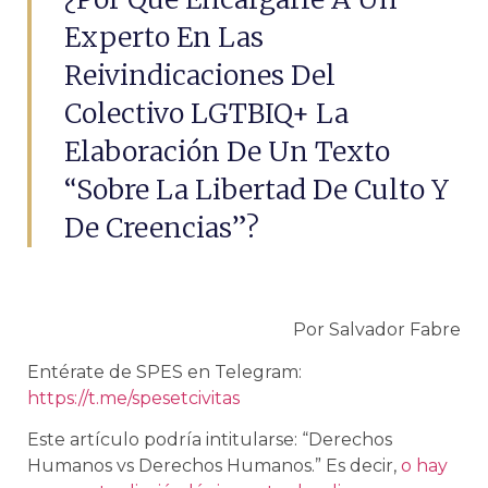
Experto En Las
Reivindicaciones Del
Colectivo LGTBIQ+ La
Elaboración De Un Texto
“sobre La Libertad De Culto Y
De Creencias”?
Por Salvador Fabre
Entérate de SPES en Telegram:
https://t.me/spesetcivitas
Este artículo podría intitularse: “Derechos
Humanos vs Derechos Humanos.” Es decir,
o hay