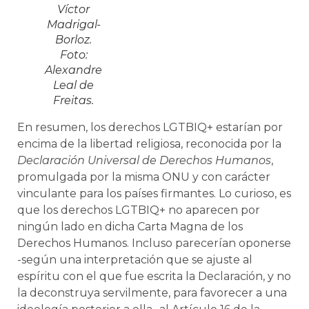
Víctor
Madrigal-
Borloz.
Foto:
Alexandre
Leal de
Freitas.
En resumen, los derechos LGTBIQ+ estarían por
encima de la libertad religiosa, reconocida por la
Declaración Universal de Derechos Humanos
,
promulgada por la misma ONU y con carácter
vinculante para los países firmantes. Lo curioso, es
que los derechos LGTBIQ+ no aparecen por
ningún lado en dicha Carta Magna de los
Derechos Humanos. Incluso parecerían oponerse
-según una interpretación que se ajuste al
espíritu con el que fue escrita la Declaración, y no
la deconstruya servilmente, para favorecer a una