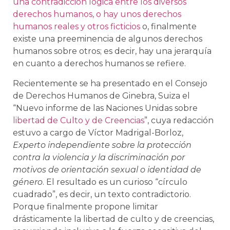
una contradicción lógica entre los diversos
derechos humanos, o hay unos derechos
humanos reales y otros ficticios
o, finalmente
existe una preeminencia de algunos derechos
humanos sobre otros; es decir, hay una jerarquía
en cuanto a derechos humanos se refiere.
Recientemente se ha presentado en el Consejo
de Derechos Humanos de Ginebra, Suiza el
“Nuevo informe de las Naciones Unidas sobre
libertad de Culto y de Creencias
”, cuya redacción
estuvo a cargo de Víctor Madrigal-Borloz,
Experto independiente sobre la protección
contra la violencia y la discriminación por
motivos de orientación sexual o identidad de
género
. El resultado es un curioso “círculo
cuadrado”, es decir, un texto contradictorio.
Porque finalmente propone limitar
drásticamente la libertad de culto y de creencias,