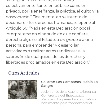
colectivamente, tanto en público como en
privado, por la enseñanza, la práctica, el culto y la
observancia
.” Finalmente, en su intento de
deconstruir los derechos humanos, se opone al
Artículo 30: “Nada en esta Declaración podrá
interpretarse en el sentido de que confiere
derecho alguno al Estado,
a un grupo
o a una
persona, para emprender y desarrollar
actividades o realizar actos tendientes a la
supresión de cualquiera de los derechos y
libertades proclamados en esta Declaración.”
Otros Artículos
Callaron Las Campanas, Habló La
Sangre
A cien años de la Guerra Cristera La
Conferencia del Episcopado
Mexicano ha presentado un valioso
documento para conmemorar el