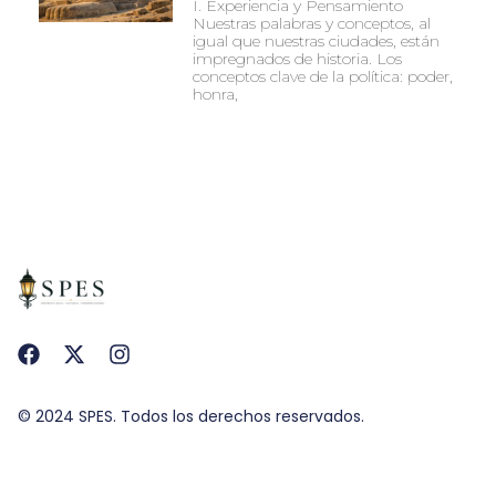
I. Experiencia y Pensamiento
Nuestras palabras y conceptos, al
igual que nuestras ciudades, están
impregnados de historia. Los
conceptos clave de la política: poder,
honra,
© 2024 SPES. Todos los derechos reservados.