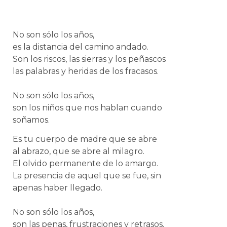
No son sólo los años,
es la distancia del camino andado.
Son los riscos, las sierras y los peñascos
las palabras y heridas de los fracasos.
No son sólo los años,
son los niños que nos hablan cuando
soñamos.
Es tu cuerpo de madre que se abre
al abrazo, que se abre al milagro.
El olvido permanente de lo amargo.
La presencia de aquel que se fue, sin
apenas haber llegado.
No son sólo los años,
son las penas, frustraciones y retrasos.