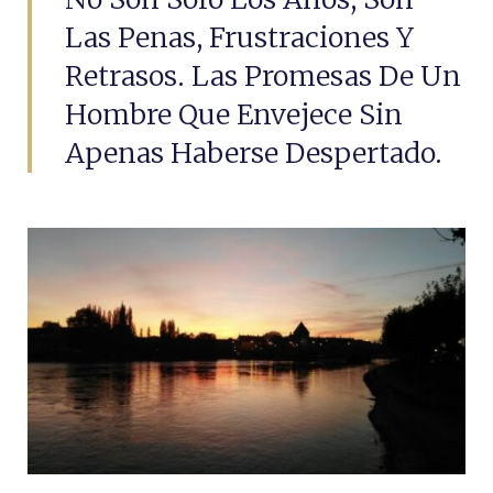
Las Penas, Frustraciones Y
Retrasos. Las Promesas De Un
Hombre Que Envejece Sin
Apenas Haberse Despertado.