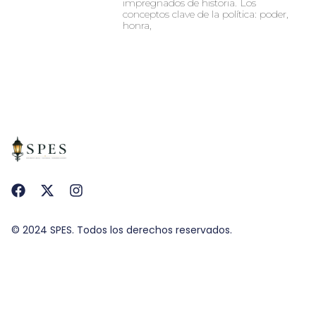
impregnados de historia. Los
conceptos clave de la política: poder,
honra,
© 2024 SPES. Todos los derechos reservados.