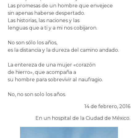
Las promesas de un hombre que envejece
sin apenas haberse despertado.
Las historias, las naciones y las
lenguas que a ti y a mi nos cobijaron.
No son sólo los años,
es la distancia y la dureza del camino andado.
La entereza de una mujer «corazón
de hierro», que acompaña a
su hombre para sobrevivir al naufragio.
No, no son solo los años.
14 de febrero, 2016
En un hospital de la Ciudad de México.