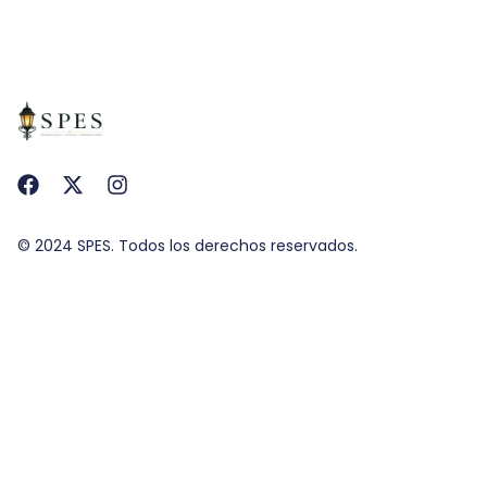
© 2024 SPES. Todos los derechos reservados.