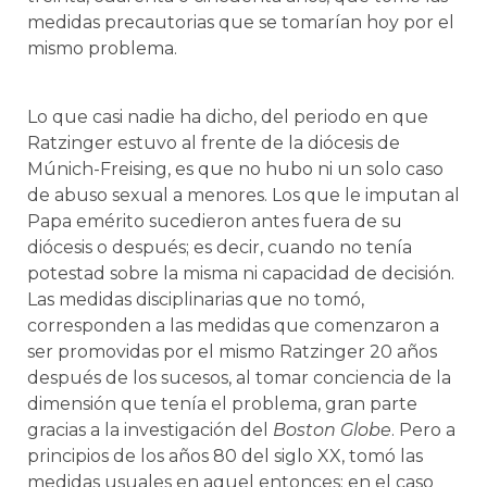
medidas precautorias que se tomarían hoy por el
mismo problema.
Lo que casi nadie ha dicho, del periodo en que
Ratzinger estuvo al frente de la diócesis de
Múnich-Freising, es que no hubo ni un solo caso
de abuso sexual a menores. Los que le imputan al
Papa emérito sucedieron antes fuera de su
diócesis o después; es decir, cuando no tenía
potestad sobre la misma ni capacidad de decisión.
Las medidas disciplinarias que no tomó,
corresponden a las medidas que comenzaron a
ser promovidas por el mismo Ratzinger 20 años
después de los sucesos, al tomar conciencia de la
dimensión que tenía el problema, gran parte
gracias a la investigación del
Boston Globe
. Pero a
principios de los años 80 del siglo XX, tomó las
medidas usuales en aquel entonces; en el caso