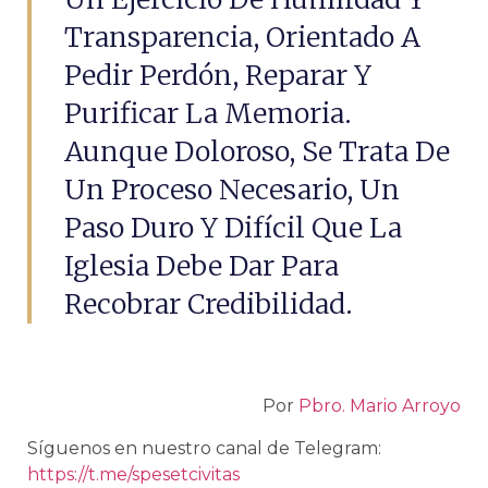
Transparencia, Orientado A
Pedir Perdón, Reparar Y
Purificar La Memoria.
Aunque Doloroso, Se Trata De
Un Proceso Necesario, Un
Paso Duro Y Difícil Que La
Iglesia Debe Dar Para
Recobrar Credibilidad.
Por
Pbro. Mario Arroyo
Síguenos en nuestro canal de Telegram:
https://t.me/spesetcivitas