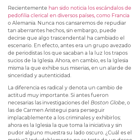
Recientemente
han sido noticia los escándalos de
pedofilia clerical en diversos países, como Francia
o Alemania. Nunca nos cansaremos de repudiar
tan aberrantes hechos, sin embargo, puede
decirse que algo trascendental ha cambiado el
escenario. En efecto, antes era un grupo avezado
de periodistas los que sacaban a la luz los trapos
sucios de la Iglesia. Ahora, en cambio, es la Iglesia
misma la que exhibe sus miserias, en un alarde de
sinceridad y autenticidad.
La diferencia es radical y denota un cambio de
actitud muy importante. Si antes fueron
necesarias las investigaciones del
Boston Globe
, o
las de Carmen Aristegui para perseguir
implacablemente a los criminales y exhibirlos;
ahora es la Iglesia la que toma la iniciativa y sin
pudor alguno muestra su lado oscuro. ¿Cuál es el