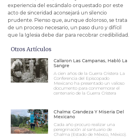
experiencia del escándalo orquestado por este
acto de sinceridad aconsejará un silencio
prudente. Pienso que, aunque doloroso, se trata
de un proceso necesario, un paso duro y difícil
que la Iglesia debe dar para recobrar credibilidad.
Otros Artículos
Callaron Las Campanas, Habló La
Sangre
A cien años de la Guerra Cristera La
Conferencia del Episcopado
Mexicano ha presentado un valioso
documento para conmemorar el
centenario de la Guerra Cristera
Chalma: Grandeza Y Miseria Del
Mexicano
Cada año procuro realizar una
peregrinación al santuario de
Chalma (Estado de México, México).