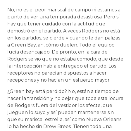
No, no es el peor mariscal de campo ni estamos a
punto de ver una temporada desastrosa. Pero sí
hay que tener cuidado con la actitud que
demostró en el partido. A veces Rodgers no está
en los partidos, se pierde y cuando le dan palizas
a Green Bay, ah, cómo duelen. Todo el equipo
lucía desencajado. De pronto, en la cara de
Rodgers se vio que no estaba cómodo, que desde
la intercepción había entregado el partido. Los
receptores no parecían dispuestos a hacer
recepciones y no hacían un esfuerzo mayor.
¿Green bay está perdido? No, están a tiempo de
hacer la transición y no dejar que toda esta locura
de Rodgers fuera del vestidor los afecte, que
jueguen lo suyo y así puedan mantenerse sin
que su mariscal estrella, así como Nueva Orleans
lo ha hecho sin Drew Brees. Tienen toda una