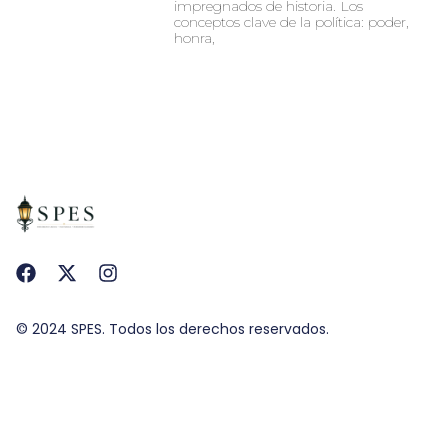
impregnados de historia. Los
conceptos clave de la política: poder,
honra,
© 2024 SPES. Todos los derechos reservados.