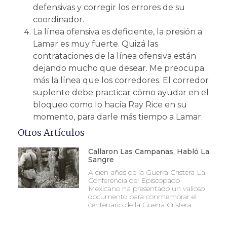
defensivas y corregir los errores de su
coordinador.
La línea ofensiva es deficiente, la presión a
Lamar es muy fuerte. Quizá las
contrataciones de la línea ofensiva están
dejando mucho que desear. Me preocupa
más la línea que los corredores. El corredor
suplente debe practicar cómo ayudar en el
bloqueo como lo hacía Ray Rice en su
momento, para darle más tiempo a Lamar.
Otros Artículos
Callaron Las Campanas, Habló La
Sangre
A cien años de la Guerra Cristera La
Conferencia del Episcopado
Mexicano ha presentado un valioso
documento para conmemorar el
centenario de la Guerra Cristera