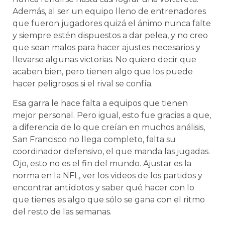
Además, al ser un equipo lleno de entrenadores
que fueron jugadores quizá el ánimo nunca falte
y siempre estén dispuestos a dar pelea, y no creo
que sean malos para hacer ajustes necesarios y
llevarse algunas victorias. No quiero decir que
acaben bien, pero tienen algo que los puede
hacer peligrosos si el rival se confía.
Esa garra le hace falta a equipos que tienen
mejor personal. Pero igual, esto fue gracias a que,
a diferencia de lo que creían en muchos análisis,
San Francisco no llega completo, falta su
coordinador defensivo, el que manda las jugadas.
Ojo, esto no es el fin del mundo. Ajustar es la
norma en la NFL, ver los videos de los partidos y
encontrar antídotos y saber qué hacer con lo
que tienes es algo que sólo se gana con el ritmo
del resto de las semanas.