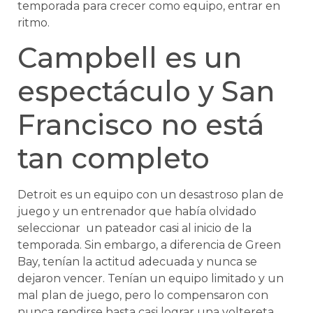
temporada para crecer como equipo, entrar en
ritmo.
Campbell es un
espectáculo y San
Francisco no está
tan completo
Detroit es un equipo con un desastroso plan de
juego y un entrenador que había olvidado
seleccionar un pateador casi al inicio de la
temporada. Sin embargo, a diferencia de Green
Bay, tenían la actitud adecuada y nunca se
dejaron vencer. Tenían un equipo limitado y un
mal plan de juego, pero lo compensaron con
nunca rendirse hasta casi lograr una voltereta.