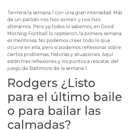
Termina la semana 1 con una gran intensidad. Más
de un partido nos hizo sonreír y nos hizo
alterarnos. Pero ya todos lo sabemos, en Good
Morning Football lo repitieron, la primera semana
es mentirosa. No podemos creer todo lo que
ocurre en ella, pero sí podemos reflexionar sobre
ciertos problemas, historias y situaciones. Aquí
están tres reflexiones y los puntos a rescatar del
juego de Baltimore de la semana 1.
Rodgers ¿Listo
para el último baile
o para bailar las
calmadas?