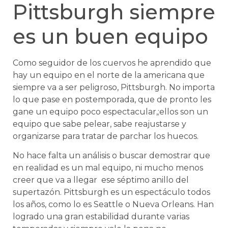
Pittsburgh siempre
es un buen equipo
Como seguidor de los cuervos he aprendido que
hay un equipo en el norte de la americana que
siempre va a ser peligroso, Pittsburgh. No importa
lo que pase en postemporada, que de pronto les
gane un equipo poco espectacular,;ellos son un
equipo que sabe pelear, sabe reajustarse y
organizarse para tratar de parchar los huecos.
No hace falta un análisis o buscar demostrar que
en realidad es un mal equipo, ni mucho menos
creer que va a llegar ese séptimo anillo del
supertazón. Pittsburgh es un espectáculo todos
los años, como lo es Seattle o Nueva Orleans. Han
logrado una gran estabilidad durante varias