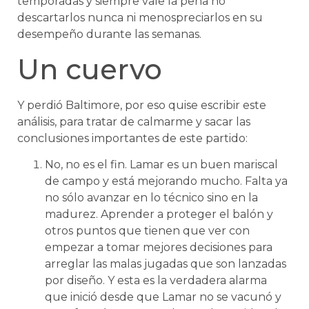
temporadas y siempre vale la pena no
descartarlos nunca ni menospreciarlos en su
desempeño durante las semanas.
Un cuervo
Y perdió Baltimore, por eso quise escribir este
análisis, para tratar de calmarme y sacar las
conclusiones importantes de este partido:
No, no es el fin. Lamar es un buen mariscal
de campo y está mejorando mucho. Falta ya
no sólo avanzar en lo técnico sino en la
madurez. Aprender a proteger el balón y
otros puntos que tienen que ver con
empezar a tomar mejores decisiones para
arreglar las malas jugadas que son lanzadas
por diseño. Y esta es la verdadera alarma
que inició desde que Lamar no se vacunó y