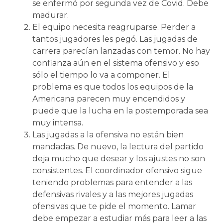
se enfermó por segunda vez de Covid. Debe
madurar.
El equipo necesita reagruparse. Perder a
tantos jugadores les pegó. Las jugadas de
carrera parecían lanzadas con temor. No hay
confianza aún en el sistema ofensivo y eso
sólo el tiempo lo va a componer. El
problema es que todos los equipos de la
Americana parecen muy encendidos y
puede que la lucha en la postemporada sea
muy intensa.
Las jugadas a la ofensiva no están bien
mandadas. De nuevo, la lectura del partido
deja mucho que desear y los ajustes no son
consistentes. El coordinador ofensivo sigue
teniendo problemas para entender a las
defensivas rivales y a las mejores jugadas
ofensivas que te pide el momento. Lamar
debe empezar a estudiar más para leer a las