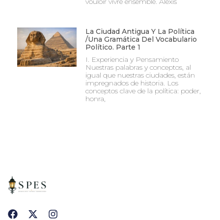
vouloir vivre ensemble. Alexis
La Ciudad Antigua Y La Política
/Una Gramática Del Vocabulario
Político. Parte 1
I. Experiencia y Pensamiento
Nuestras palabras y conceptos, al
igual que nuestras ciudades, están
impregnados de historia. Los
conceptos clave de la política: poder,
honra,