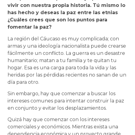
vivir con nuestra propia historia. Tú mismo lo
has hecho y deseas la paz entre las etnias
¿Cuáles crees que son los puntos para
fomentar la paz?
La región del Cáucaso es muy complicada; con
armas y una ideología nacionalista puede crearse
fácilmente un conflicto. La guerra es un desastre
humanitario; matan a tu familia y te quitan tu
hogar. Esa es una carga para toda la vida y las
heridas por las pérdidas recientes no sanan de un
día para otro.
Sin embargo, hay que comenzar a buscar los
intereses comunes para intentar construir la paz
en conjunto y evitar los desplazamientos.
Quizá hay que comenzar con los intereses
comerciales y económicos. Mientras exista una
dependencia económica y un proyecto grande