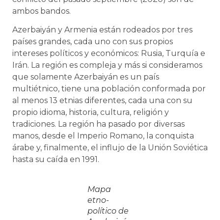
ambos bandos.
Azerbaiyán y Armenia están rodeados por tres
países grandes, cada uno con sus propios
intereses políticos y económicos: Rusia, Turquía e
Irán. La región es compleja y más si consideramos
que solamente Azerbaiyán es un país
multiétnico, tiene una población conformada por
al menos 13 etnias diferentes, cada una con su
propio idioma, historia, cultura, religión y
tradiciones. La región ha pasado por diversas
manos, desde el Imperio Romano, la conquista
árabe y, finalmente, el influjo de la Unión Soviética
hasta su caída en 1991.
Mapa
etno-
político de