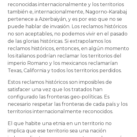
reconocidas internacionalmente y los territorios
también e, internacionalmente, Nagorno-Karabaj
pertenece a Azerbaiyán, y es por eso que no se
puede hablar de invasión. Los reclamos históricos
no son aceptables, no podemos vivir en el pasado
de las glorias históricas. Si extrapolamos los
reclamos históricos, entonces, en algún momento
los italianos podrían reclamar los territorios del
imperio Romano y los mexicanos reclamarían
Texas, California y todos los territorios perdidos.
Estos reclamos históricos son imposibles de
satisfacer una vez que los tratados han
configurado las fronteras geo-políticas. Es
necesario respetar las fronteras de cada país y los
territorios internacionalmente reconocidos.
El que habite una etnia en un territorio no
implica que ese territorio sea una nación