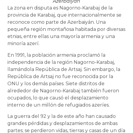
Azerbaiyán
La zona en disputa es Nagorno-Karabaj de la
provincia de Karabaj, que internacionalmente se
reconoce como parte de Azerbaiyán. Una
pequeña región montañosa habitada por diversas
etnias, entre ellas una mayoría armenia y una
minoría azerí.
En 1991, la población armenia proclamó la
independencia de la región Nagorno-Karabaj,
llamándola República de Artsaj. Sin embargo, la
República de Artsaj no fue reconocida por la
ONU y los demás países. Siete distritos de
alrededor de Nagorno-Karabaj también fueron
ocupados, lo que causó el desplazamiento
interno de un millón de refugiados azeríes.
La guerra del 92 y la de este año han causado
grandes pérdidas y desplazamientos de ambas
partes; se perdieron vidas, tierras y casas de un día