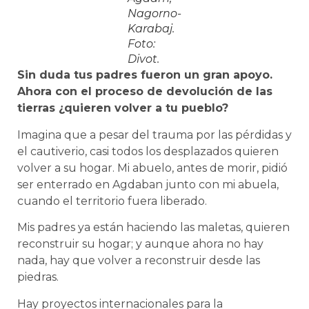
Nagorno-
Karabaj.
Foto:
Divot.
Sin duda tus padres fueron un gran apoyo.
Ahora con el proceso de devolución de las
tierras ¿quieren volver a tu pueblo?
Imagina que a pesar del trauma por las pérdidas y
el cautiverio, casi todos los desplazados quieren
volver a su hogar. Mi abuelo, antes de morir, pidió
ser enterrado en Agdaban junto con mi abuela,
cuando el territorio fuera liberado.
Mis padres ya están haciendo las maletas, quieren
reconstruir su hogar; y aunque ahora no hay
nada, hay que volver a reconstruir desde las
piedras.
Hay proyectos internacionales para la