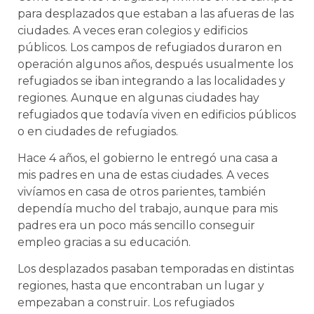
para desplazados que estaban a las afueras de las
ciudades. A veces eran colegios y edificios
públicos. Los campos de refugiados duraron en
operación algunos años, después usualmente los
refugiados se iban integrando a las localidades y
regiones. Aunque en algunas ciudades hay
refugiados que todavía viven en edificios públicos
o en ciudades de refugiados.
Hace 4 años, el gobierno le entregó una casa a
mis padres en una de estas ciudades. A veces
vivíamos en casa de otros parientes, también
dependía mucho del trabajo, aunque para mis
padres era un poco más sencillo conseguir
empleo gracias a su educación.
Los desplazados pasaban temporadas en distintas
regiones, hasta que encontraban un lugar y
empezaban a construir. Los refugiados