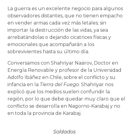
La guerra es un excelente negocio para algunos
observadores distantes, que no tienen empacho
en vender armas cada vez más letales; sin
importar la destrucción de las vidas, ya sea
arrebatándolas o dejando cicatrices físicas y
emocionales que acompañarán a los
sobrevivientes hasta su último día.
Conversamos con Shahriyar Nasirov, Doctor en
Energía Renovable y profesor de la Universidad
Adolfo Ibáñez en Chile, sobre el conflicto y su
infancia en la
Tierra del Fuego
. Shahriyar nos
explicó que los medios suelen confundir la
región, por lo que debe quedar muy claro que el
conflicto se desarrolla en Nagorno-Karabaj y no
en toda la provincia de Karabaj.
Soldados