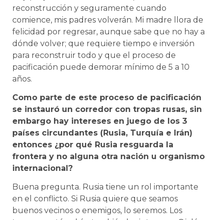
reconstrucción y seguramente cuando
comience, mis padres volverán. Mi madre llora de
felicidad por regresar, aunque sabe que no hay a
dónde volver; que requiere tiempo e inversión
para reconstruir todo y que el proceso de
pacificación puede demorar mínimo de 5 a 10
años.
Como parte de este proceso de pacificación
se instauró un corredor con tropas rusas, sin
embargo hay intereses en juego de los 3
países circundantes (Rusia, Turquía e Irán)
entonces ¿por qué Rusia resguarda la
frontera y no alguna otra nación u organismo
internacional?
Buena pregunta. Rusia tiene un rol importante
en el conflicto. Si Rusia quiere que seamos
buenos vecinos o enemigos, lo seremos. Los