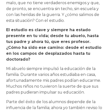
malo, que no tiene verdaderos enemigos y que,
de pronto, se encuentra sin techo, sin escuela y
con las heridas de la guerra. Y ¿cómo salimos de
esta situación? Con el estudio.
El estudio es clave y siempre ha estado
presente en tu vida; desde tu abuelo, hasta
tus padre y ahora tú, que eres profesor.
¿Cómo ha sido ese camino: desde el estudio
en los campos de desplazados hasta tu
doctorado?
Mi abuelo siempre impulsó la educación de la
familia. Durante varios años estudiaba en casa,
afortunadamente mis padres podían educarme.
Muchos niños no tuvieron la suerte de que sus
padres pudieran impulsar su educación.
Parte del éxito de los alumnos depende de la
influencia de la familia; ahora yo también reviso lo