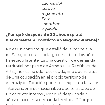
azeríes del
octavo
regimiento.
Foto:
Jonathan
Alpeyrie
¿Por qué después de 30 años explotó
nuevamente el conflicto en Nagorno-Karabaj?
No es un conflicto que estalló de la noche a la
mañana, sino que a lo largo de todos estos años
ha estado latente. Es una cuestión de demanda
territorial por parte de Armenia. La República de
Artsaj nunca ha sido reconocida, sino que se trata
de una ocupación en el propio territorio de
Azerbaiyán. También por eso se explica la falta de
intervención internacional, ya que se trataba de
un conflicto interno ¿Por qué después de 30
años se hace esta demanda territorial? Porque