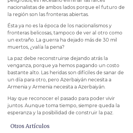
peligrosos, es necesario eliminar las raíces
nacionalistas de ambos lados porque el futuro de
la región son las fronteras abiertas.
Ésta ya no es la época de los nacionalismos y
fronteras belicosas, tampoco de ver al otro como
un extraño. La guerra ha dejado más de 30 mil
muertos, ¿valía la pena?
La paz debe reconstruirse dejando atrás la
venganza, porque ya hemos pagando un costo
bastante alto. Las heridas son difíciles de sanar de
un día para otro, pero Azerbaiyán necesita a
Armenia y Armenia necesita a Azerbaiyán.
Hay que reconocer el pasado para poder vivir
juntos. Aunque toma tiempo, siempre queda la
esperanza y la posibilidad de construir la paz.
Otros Artículos