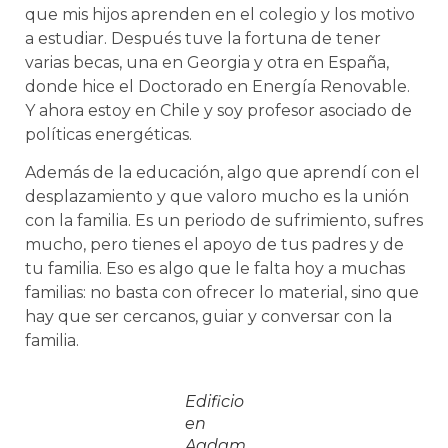
que mis hijos aprenden en el colegio y los motivo
a estudiar. Después tuve la fortuna de tener
varias becas, una en Georgia y otra en España,
donde hice el Doctorado en Energía Renovable.
Y ahora estoy en Chile y soy profesor asociado de
políticas energéticas.
Además de la educación, algo que aprendí con el
desplazamiento y que valoro mucho es la unión
con la familia. Es un periodo de sufrimiento, sufres
mucho, pero tienes el apoyo de tus padres y de
tu familia. Eso es algo que le falta hoy a muchas
familias: no basta con ofrecer lo material, sino que
hay que ser cercanos, guiar y conversar con la
familia.
Edificio
en
Agdam,