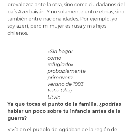
prevalezca ante la otra, sino como ciudadanos del
país Azerbaiyán. Y no solamente entre etnias, sino
también entre nacionalidades. Por ejemplo, yo
soy azerí, pero mi mujer es rusa y mis hijos
chilenos.
«Sin hogar
como
refugiado»
probablemente
primavera-
verano de 1993
Foto: Oleg
Litvin
Ya que tocas el punto de la familia, ¿podrías
hablar un poco sobre tu infancia antes de la
guerra?
Vivía en el pueblo de Agdaban de la región de