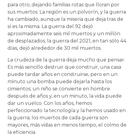
para otro, dejando familias rotas que lloran por
sus muertos. La región es un polvorín, y la guerra
ha cambiado, aunque la miseria que deja tras de
sí es la misma. La guerra del 92 dejó
aproximadamente seis mil muertos y un millón
de desplazados; la guerra del 2021, en tan sólo 44
días, dejó alrededor de 30 mil muertos.
La crudeza de la guerra deja mucho que pensar.
Es más sencillo destruir que construir, una casa
puede tardar años en construirse, pero en un
minuto una bomba puede dejarla hasta los
cimientos; un niño se convierte en hombre
después de años y, en un minuto, la vida puede
dar un vuelco. Con los años, hemos
perfeccionado la tecnología y la hemos usado en
la guerra; los muertos de cada guerra son
mayores, más vidas en menos tiempo, el colmo de
la eficiencia.