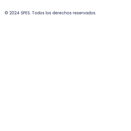
© 2024 SPES. Todos los derechos reservados.