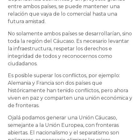
entre ambos países, se puede mantener una
relación que vaya de lo comercial hasta una
futura amistad.
No solamente ambos países se desarrollarían, sino
toda la región del Cáucaso. Es necesario levantar
la infraestructura, respetar los derechos e
integridad de todos y reconocernos como
ciudadanos.
Es posible superar los conflictos, por ejemplo:
Alemania y Francia son dos países que
históricamente han tenido conflictos, pero ahora
viven en paz y comparten una unión económica y
de fronteras.
Ojalá podamos generar una Unión Cáucaso,
semejante a la Unión Europea, con fronteras
abiertas. El nacionalismo y el separatismo son