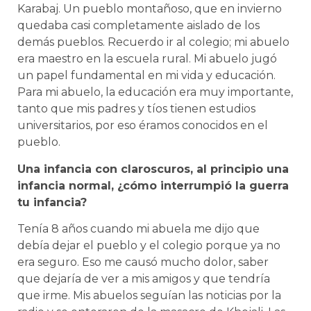
Karabaj. Un pueblo montañoso, que en invierno
quedaba casi completamente aislado de los
demás pueblos. Recuerdo ir al colegio; mi abuelo
era maestro en la escuela rural. Mi abuelo jugó
un papel fundamental en mi vida y educación.
Para mi abuelo, la educación era muy importante,
tanto que mis padres y tíos tienen estudios
universitarios, por eso éramos conocidos en el
pueblo.
Una infancia con claroscuros, al principio una
infancia normal, ¿cómo interrumpió la guerra
tu infancia?
Tenía 8 años cuando mi abuela me dijo que
debía dejar el pueblo y el colegio porque ya no
era seguro. Eso me causó mucho dolor, saber
que dejaría de ver a mis amigos y que tendría
que irme. Mis abuelos seguían las noticias por la