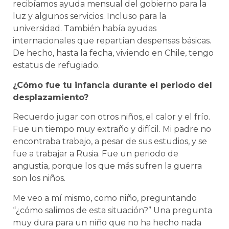
recibíamos ayuda mensual del gobierno para la
luz y algunos servicios. Incluso para la
universidad. También había ayudas
internacionales que repartían despensas básicas.
De hecho, hasta la fecha, viviendo en Chile, tengo
estatus de refugiado.
¿Cómo fue tu infancia durante el periodo del
desplazamiento?
Recuerdo jugar con otros niños, el calor y el frío.
Fue un tiempo muy extraño y difícil. Mi padre no
encontraba trabajo, a pesar de sus estudios, y se
fue a trabajar a Rusia. Fue un periodo de
angustia, porque los que más sufren la guerra
son los niños.
Me veo a mí mismo, como niño, preguntando
“¿cómo salimos de esta situación?” Una pregunta
muy dura para un niño que no ha hecho nada