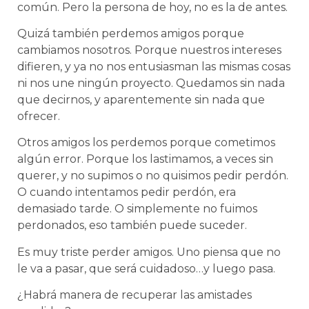
común. Pero la persona de hoy, no es la de antes.
Quizá también perdemos amigos porque
cambiamos nosotros. Porque nuestros intereses
difieren, y ya no nos entusiasman las mismas cosas
ni nos une ningún proyecto. Quedamos sin nada
que decirnos, y aparentemente sin nada que
ofrecer.
Otros amigos los perdemos porque cometimos
algún error. Porque los lastimamos, a veces sin
querer, y no supimos o no quisimos pedir perdón.
O cuando intentamos pedir perdón, era
demasiado tarde. O simplemente no fuimos
perdonados, eso también puede suceder.
Es muy triste perder amigos. Uno piensa que no
le va a pasar, que será cuidadoso…y luego pasa.
¿Habrá manera de recuperar las amistades