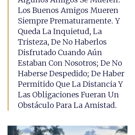
Los Buenos Amigos Mueren
Siempre Prematuramente. Y
Queda La Inquietud, La
Tristeza, De No Haberlos
Disfrutado Cuando Aún
Estaban Con Nosotros; De No
Haberse Despedido; De Haber
Permitido Que La Distancia Y
Las Obligaciones Fueran Un
Obstáculo Para La Amistad.