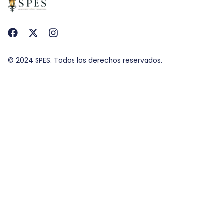
© 2024 SPES. Todos los derechos reservados.