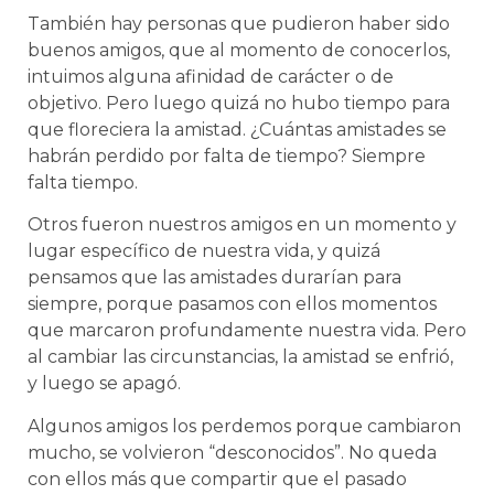
También hay personas que pudieron haber sido
buenos amigos, que al momento de conocerlos,
intuimos alguna afinidad de carácter o de
objetivo. Pero luego quizá no hubo tiempo para
que floreciera la amistad. ¿Cuántas amistades se
habrán perdido por falta de tiempo? Siempre
falta tiempo.
Otros fueron nuestros amigos en un momento y
lugar específico de nuestra vida, y quizá
pensamos que las amistades durarían para
siempre, porque pasamos con ellos momentos
que marcaron profundamente nuestra vida. Pero
al cambiar las circunstancias, la amistad se enfrió,
y luego se apagó.
Algunos amigos los perdemos porque cambiaron
mucho, se volvieron “desconocidos”. No queda
con ellos más que compartir que el pasado