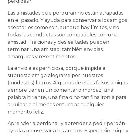
perdidas?
Las amistades que perduran no están atrapadas
en el pasado. Y ayuda para conservar a los amigos
aceptarlos como son, aunque hay límites, y no
todas las conductas son compatibles con una
amistad. Traiciones y deslealtades pueden
terminar una amistad; también envidias,
amarguras y resentimientos.
La envidia es perniciosa, porque impide al
supuesto amigo alegrarse por nuestros
(modestos) logros. Algunos de estos falsos amigos
siempre tienen un comentario mordaz, una
palabra hiriente, una fina o no tan fina ironía para
arruinar o al menos enturbiar cualquier
momento feliz.
Aprender a perdonar y aprender a pedir perdón
ayuda a conservar a los amigos. Esperar sin exigir y