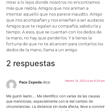
mirar a lo lejos donde nosotros no encontramos
más que niebla. Amigos que nos animan a
intentar aquello que nos parece inaudito. Amigo
que nos acompañan y nos enseñan a ser audaces.
Amigos que te regalan su compañía, sabiduría y
tiempo. A esos, que se cuentan con los dedos de
la mano, no hay que perderlos. Y si tienes la
fortuna de que no te alcancen para contarlos los
dedos de la mano, llama a un amigo.
2 respuestas
febrero 14, 2023 a las 9:24 pm
Paco Zepeda
dice:
Me gustó leerlo…. Me identifico con varias de las causas
que mencionas, especialmente con la del cambio de
circunstancias. La distancia sin duda afecta; lleva a convivir