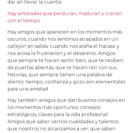
dar sin llevar la cuenta.
Hay amistades que perduran, maduran y crecen
con el tiempo.
Hay amigos que aparecen en los momentos más
oscuros, cuando nos sentimos atrapados en un
callejón sin salida; cuando nos araña el fracaso y
nos acosa la frustración y el desánimo. Amigos
que siempre te hacen sentir bien, que te reciben
de puertas abiertas, que te hacen reír con sus
historias, que siempre tienen una palabra de
aliento: tiempo, confianza y gozo son elementales
para una amistad.
Hay también amigos que dan buenos consejos en
los momentos más oportunos; consejos
estratégicos, claves para la vida profesional.
Amigos que saber vernos cualidades y talentos
que nosotros no alcanzamos a ver; que saben