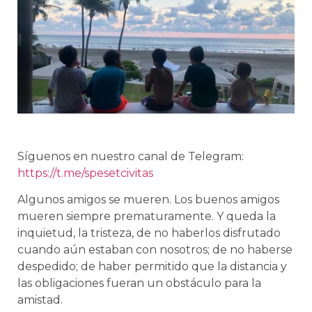
Síguenos en nuestro canal de Telegram:
https://t.me/spesetcivitas
Algunos amigos se mueren. Los buenos amigos
mueren siempre prematuramente. Y queda la
inquietud, la tristeza, de no haberlos disfrutado
cuando aún estaban con nosotros; de no haberse
despedido; de haber permitido que la distancia y
las obligaciones fueran un obstáculo para la
amistad.