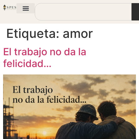
Etiqueta:
amor
El trabajo no da la
felicidad…