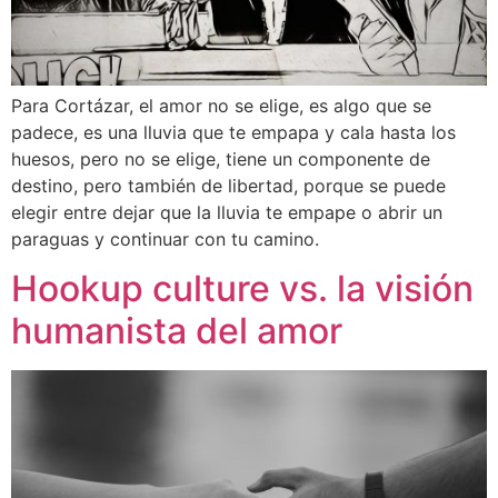
Para Cortázar, el amor no se elige, es algo que se
padece, es una lluvia que te empapa y cala hasta los
huesos, pero no se elige, tiene un componente de
destino, pero también de libertad, porque se puede
elegir entre dejar que la lluvia te empape o abrir un
paraguas y continuar con tu camino.
Hookup culture vs. la visión
humanista del amor