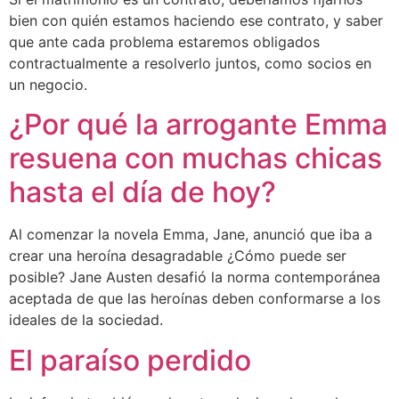
bien con quién estamos haciendo ese contrato, y saber
que ante cada problema estaremos obligados
contractualmente a resolverlo juntos, como socios en
un negocio.
¿Por qué la arrogante Emma
resuena con muchas chicas
hasta el día de hoy?
Al comenzar la novela Emma, ​​Jane, anunció que iba a
crear una heroína desagradable ¿Cómo puede ser
posible? Jane Austen desafió la norma contemporánea
aceptada de que las heroínas deben conformarse a los
ideales de la sociedad.
El paraíso perdido