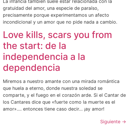
La infancia también suele estar relacionada con la
gratuidad del amor, una especie de paraíso,
precisamente porque experimentamos un afecto
incondicional y un amor que no pide nada a cambio.
Love kills, scars you from
the start: de la
independencia a la
dependencia
Miremos a nuestro amante con una mirada romántica
que huela a eterno, donde nuestra soledad se
comparte, y el fuego en el corazón arde. Si el Cantar de
los Cantares dice que «fuerte como la muerte es el
amor»…. entonces tiene caso decir… ¡ay amor!
Siguiente
→