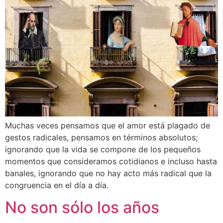
Muchas veces pensamos que el amor está plagado de
gestos radicales, pensamos en términos absolutos;
ignorando que la vida se compone de los pequeños
momentos que consideramos cotidianos e incluso hasta
banales, ignorando que no hay acto más radical que la
congruencia en el día a día.
No son sólo los años