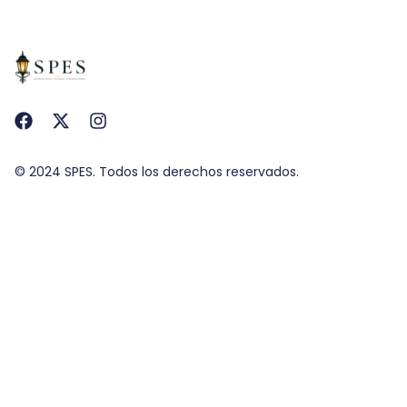
© 2024 SPES. Todos los derechos reservados.