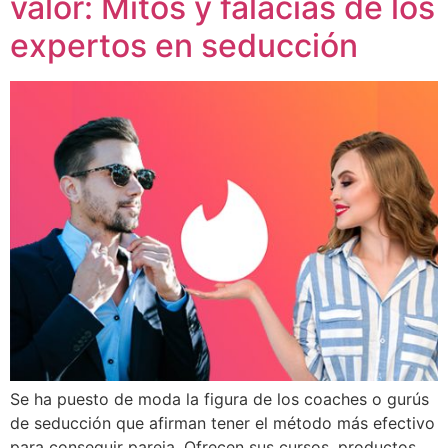
valor: Mitos y falacias de los
expertos en seducción
Se ha puesto de moda la figura de los coaches o gurús
de seducción que afirman tener el método más efectivo
para conseguir pareja. Ofrecen sus cursos, productos,