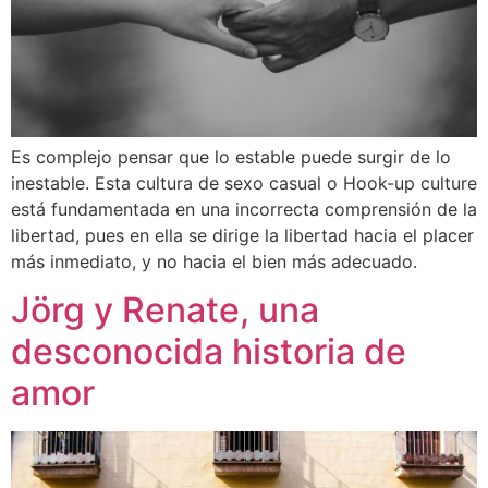
Es complejo pensar que lo estable puede surgir de lo
inestable. Esta cultura de sexo casual o Hook-up culture
está fundamentada en una incorrecta comprensión de la
libertad, pues en ella se dirige la libertad hacia el placer
más inmediato, y no hacia el bien más adecuado.
Jörg y Renate, una
desconocida historia de
amor