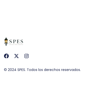
© 2024 SPES. Todos los derechos reservados.