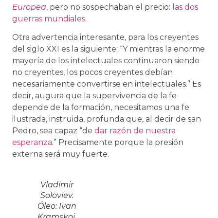
Europea
, pero no sospechaban el precio:
las dos
guerras mundiales
.
Otra advertencia interesante, para los creyentes
del siglo XXI es la siguiente: “Y mientras la enorme
mayoría de los intelectuales continuaron siendo
no creyentes, los pocos creyentes debían
necesariamente convertirse en intelectuales.” Es
decir, augura que la supervivencia de la fe
depende de la formación, necesitamos una fe
ilustrada, instruida, profunda que, al decir de san
Pedro, sea capaz “de
dar razón de nuestra
esperanza
.” Precisamente porque la presión
externa será muy fuerte.
Vladimir
Soloviev.
Óleo: Ivan
Kramskoi.