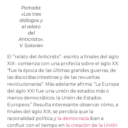
Portada:
«Los tres
diálogos y
el relato
del
Anticristo».
V. Soloviev
El “relato del Anticristo” -escrito a finales del siglo
XIX- comienza con una profecía sobre el siglo XX:
“fue la época de las últimas grandes guerras, de
las discordias intestinas y de las revueltas
revolucionarias”. Más adelante afirma: “La Europa
del siglo XXI fue una unión de estados más o
menos democráticos: la Unión de Estados
Europeos.” Resulta interesante observar cómo, a
finales del siglo XIX, se percibía que la
racionalidad política y
la democracia
iban a
confluir con el tiempo en
la creación de la
Unión