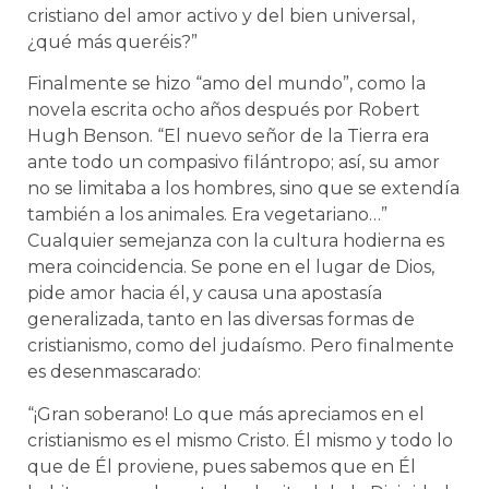
cristiano del amor activo y del bien universal,
¿qué más queréis?”
Finalmente se hizo “amo del mundo”, como la
novela escrita ocho años después por Robert
Hugh Benson. “El nuevo señor de la Tierra era
ante todo un compasivo filántropo; así, su amor
no se limitaba a los hombres, sino que se extendía
también a los animales. Era vegetariano…”
Cualquier semejanza con la cultura hodierna es
mera coincidencia. Se pone en el lugar de Dios,
pide amor hacia él, y causa una apostasía
generalizada, tanto en las diversas formas de
cristianismo, como del judaísmo. Pero finalmente
es desenmascarado:
“¡Gran soberano! Lo que más apreciamos en el
cristianismo es el mismo Cristo. Él mismo y todo lo
que de Él proviene, pues sabemos que en Él