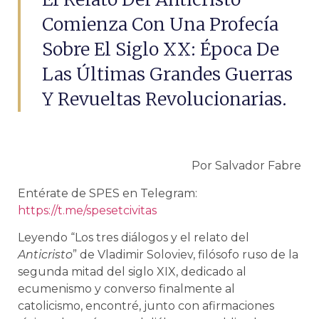
Comienza Con Una Profecía
Sobre El Siglo XX: Época De
Las Últimas Grandes Guerras
Y Revueltas Revolucionarias.
Por Salvador Fabre
Entérate de SPES en Telegram:
https://t.me/spesetcivitas
Leyendo “Los tres diálogos y el relato del
Anticristo
” de Vladimir Soloviev, filósofo ruso de la
segunda mitad del siglo XIX, dedicado al
ecumenismo y converso finalmente al
catolicismo, encontré, junto con afirmaciones